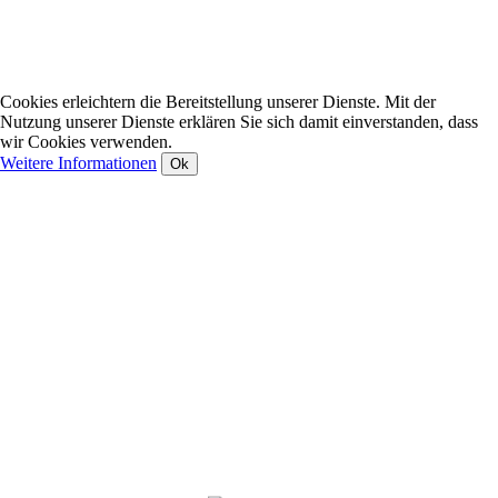
Cookies erleichtern die Bereitstellung unserer Dienste. Mit der
Nutzung unserer Dienste erklären Sie sich damit einverstanden, dass
wir Cookies verwenden.
Weitere Informationen
Ok