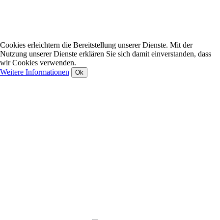
Cookies erleichtern die Bereitstellung unserer Dienste. Mit der
Nutzung unserer Dienste erklären Sie sich damit einverstanden, dass
wir Cookies verwenden.
Weitere Informationen
Ok