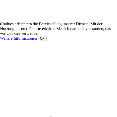
Cookies erleichtern die Bereitstellung unserer Dienste. Mit der
Nutzung unserer Dienste erklären Sie sich damit einverstanden, dass
wir Cookies verwenden.
Weitere Informationen
Ok