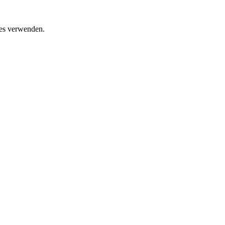
ies verwenden.