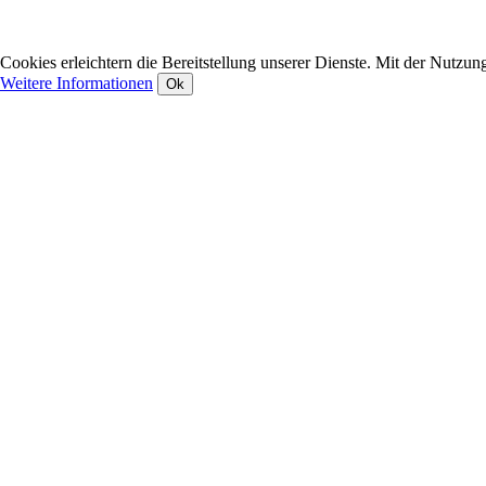
Cookies erleichtern die Bereitstellung unserer Dienste. Mit der Nutzun
Weitere Informationen
Ok