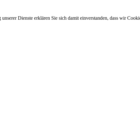
g unserer Dienste erklären Sie sich damit einverstanden, dass wir Cook