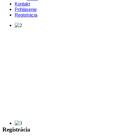
Kontakt
Prihlásenie
Registrácia
Registrácia