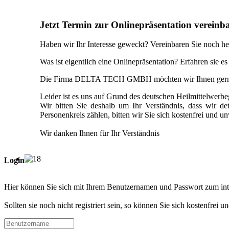
Jetzt Termin zur Onlinepräsentation vereinb
Haben wir Ihr Interesse geweckt? Vereinbaren Sie noch he
Was ist eigentlich eine Onlinepräsentation? Erfahren sie e
Die Firma DELTA TECH GMBH möchten wir Ihnen gerne i
Leider ist es uns auf Grund des deutschen Heilmittelwerb
Wir bitten Sie deshalb um Ihr Verständnis, dass wir de
Personenkreis zählen, bitten wir Sie sich kostenfrei und u
Wir danken Ihnen für Ihr Verständnis
Login
Hier können Sie sich mit Ihrem Benutzernamen und Passwort zum in
Sollten sie noch nicht registriert sein, so können Sie sich kostenfrei 