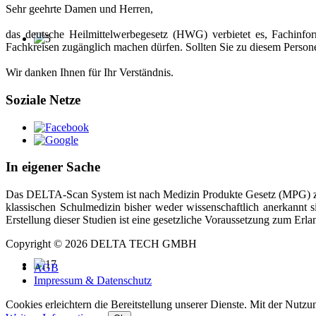
Sehr geehrte Damen und Herren,
das deutsche Heilmittelwerbegesetz (HWG) verbietet es, Fachinfo
Fachkreisen zugänglich machen dürfen. Sollten Sie zu diesem Personen
Wir danken Ihnen für Ihr Verständnis.
Soziale Netze
In eigener Sache
Das DELTA-Scan System ist nach Medizin Produkte Gesetz (MPG) zuge
klassischen Schulmedizin bisher weder wissenschaftlich anerkannt s
Erstellung dieser Studien ist eine gesetzliche Voraussetzung zum Er
Copyright © 2026 DELTA TECH GMBH
AGB
Impressum & Datenschutz
Cookies erleichtern die Bereitstellung unserer Dienste. Mit der Nutz