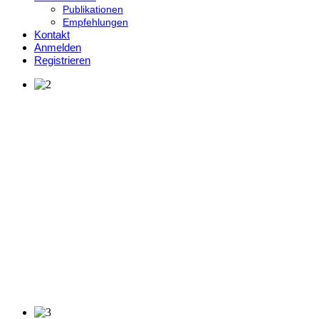
Publikationen
Empfehlungen
Kontakt
Anmelden
Registrieren