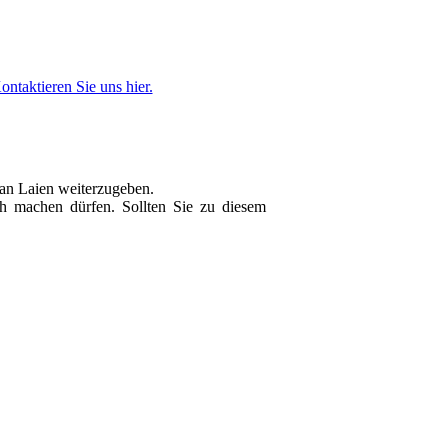
ontaktieren Sie uns hier.
 an Laien weiterzugeben.
ich machen dürfen. Sollten Sie zu diesem