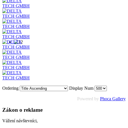
Ordering
Display Num
Powered by
Phoca Gallery
Zákon o reklame
Vážení návštevníci,