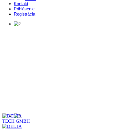
Kontakt
Prihlásenie
Registrácia